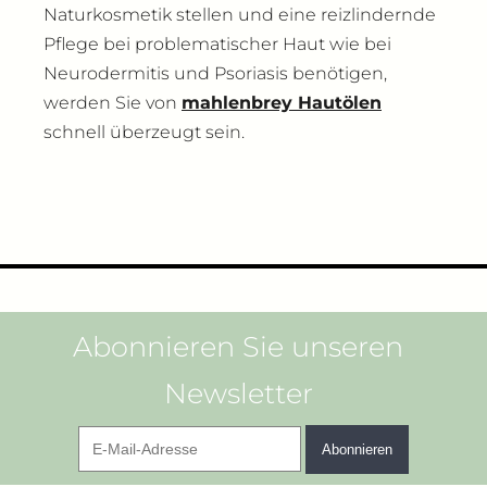
Naturkosmetik stellen und eine reizlindernde
Pflege bei problematischer Haut wie bei
Neurodermitis und Psoriasis benötigen,
werden Sie von
mahlenbrey Hautölen
schnell überzeugt sein.
Abonnieren Sie unseren
Newsletter
E-
Abonnieren
Mail-