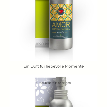
Ein Duft für liebevolle Momente
Produktdetails anzeigen