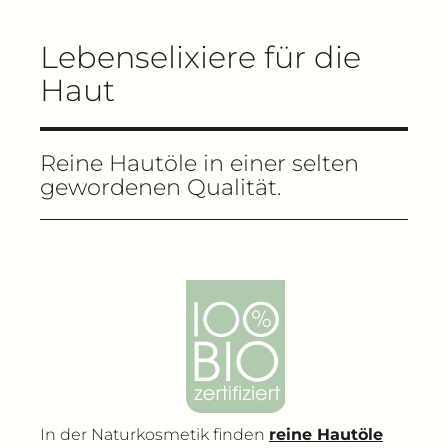
Lebenselixiere für die
Haut
Reine Hautöle in einer selten
gewordenen Qualität.
In der Naturkosmetik finden
reine Hautöle