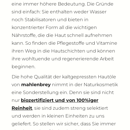
eine immer höhere Bedeutung. Die Gründe
sind einfach: Sie enthalten weder Wasser
noch Stabilisatoren und bieten in
konzentrierter Form all die wichtigen
Nährstoffe, die die Haut schnell aufnehmen
kann. So finden die Pflegestoffe und Vitamine
ihren Weg in die Hautschichten und können
ihre wohltuende und regenerierende Arbeit
beginnen.
Die hohe Qualität der kaltgepressten Hautöle
von
mahlenbrey
nimmt in der Naturkosmetik
eine Sonderstellung ein. Denn sie sind nicht
nur
biozertifiziert und von 100%iger
Reinheit
, sie sind zudem streng selektiert
und werden in kleinen Einheiten zu uns
geliefert. So stellen wir sicher, dass Sie immer