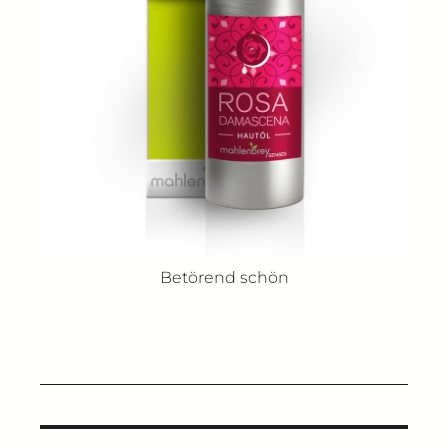
Betörend schön