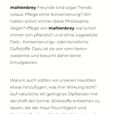
mahlenbrey
Freunde sind sogar Trends
voraus. Pflege ohne Konservierung? Wir
hatten schon immer diese Philosophie.
Vegan? Pflege von
mahlenbrey
war schon
immer rein pflanzlich und ohne zugesetzte
Farb-, Konservierungs- oder künstliche
Duftstoffe. Dazu ist sie von vorn herein
wasserlos und braucht daher keine
Emulgatoren.
Warum auch sollten wir unseren Hautölen
etwas hinzufügen, was ihre Wirkung stört?
Auf natürliche Art gelingt es Ölpflanzen mit
der Kraft der Sonne, Wirkstoffe entstehen zu
lassen, die der Haut Feuchtigkeit und