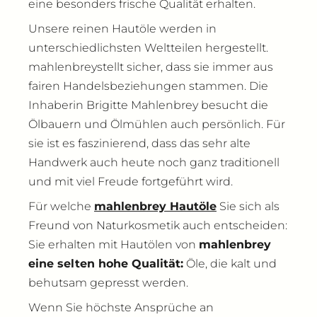
eine besonders frische Qualität erhalten.
Unsere reinen Hautöle werden in
unterschiedlichsten Weltteilen hergestellt.
mahlenbreystellt sicher, dass sie immer aus
fairen Handelsbeziehungen stammen. Die
Inhaberin Brigitte Mahlenbrey besucht die
Ölbauern und Ölmühlen auch persönlich. Für
sie ist es faszinierend, dass das sehr alte
Handwerk auch heute noch ganz traditionell
und mit viel Freude fortgeführt wird.
Für welche
mahlenbrey Hautöle
Sie sich als
Freund von Naturkosmetik auch entscheiden:
Sie erhalten mit Hautölen von
mahlenbrey
eine selten hohe Qualität:
Öle, die kalt und
behutsam gepresst werden.
Wenn Sie höchste Ansprüche an