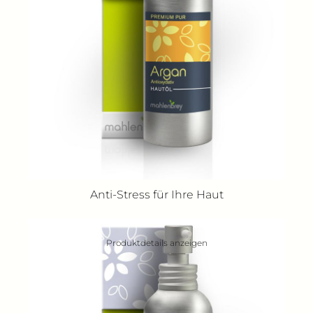
Anti-Stress für Ihre Haut
Produktdetails anzeigen