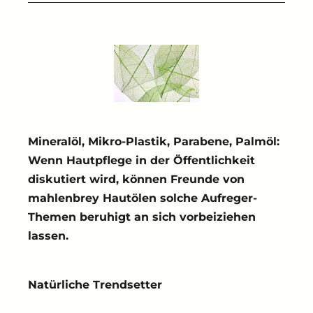
Mineralöl, Mikro-Plastik, Parabene, Palmöl:
Wenn Hautpflege in der Öffentlichkeit
diskutiert wird, können Freunde von
mahlenbrey Hautölen solche Aufreger-
Themen beruhigt an sich vorbeiziehen
lassen.
Natürliche Trendsetter