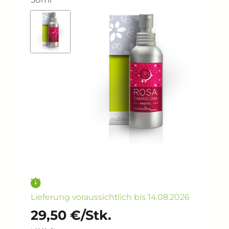
Lieferung voraussichtlich bis 14.08.2026
29,50 €/Stk.