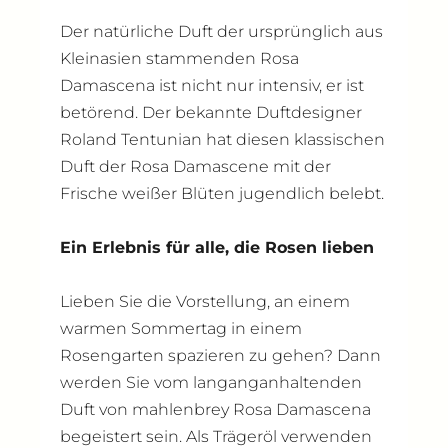
Der natürliche Duft der ursprünglich aus
Kleinasien stammenden Rosa
Damascena ist nicht nur intensiv, er ist
betörend. Der bekannte Duftdesigner
Roland Tentunian hat diesen klassischen
Duft der Rosa Damascene mit der
Frische weißer Blüten jugendlich belebt.
Ein Erlebnis für alle, die Rosen lieben
Lieben Sie die Vorstellung, an einem
warmen Sommertag in einem
Rosengarten spazieren zu gehen? Dann
werden Sie vom langanganhaltenden
Duft von mahlenbrey Rosa Damascena
begeistert sein. Als Trägeröl verwenden