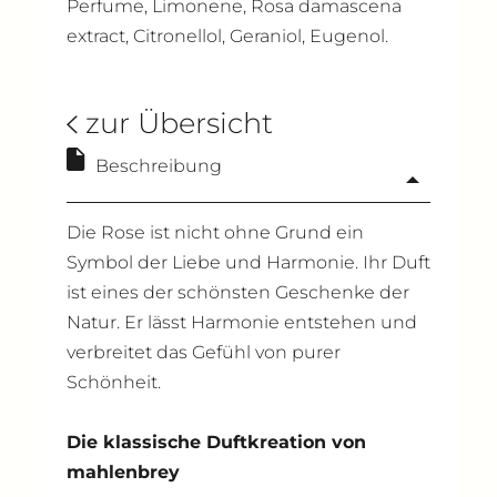
Perfume, Limonene, Rosa damascena
extract, Citronellol, Geraniol, Eugenol.
zur Übersicht
Beschreibung
Die Rose ist nicht ohne Grund ein
Symbol der Liebe und Harmonie. Ihr Duft
ist eines der schönsten Geschenke der
Natur. Er lässt Harmonie entstehen und
verbreitet das Gefühl von purer
Schönheit.
Die klassische Duftkreation von
mahlenbrey