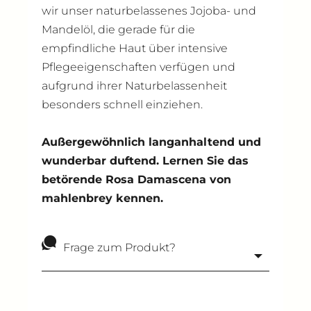
wir unser naturbelassenes Jojoba- und
Mandelöl, die gerade für die
empfindliche Haut über intensive
Pflegeeigenschaften verfügen und
aufgrund ihrer Naturbelassenheit
besonders schnell einziehen.
Außergewöhnlich langanhaltend und
wunderbar duftend. Lernen Sie das
betörende Rosa Damascena von
mahlenbrey kennen.
Frage zum Produkt?