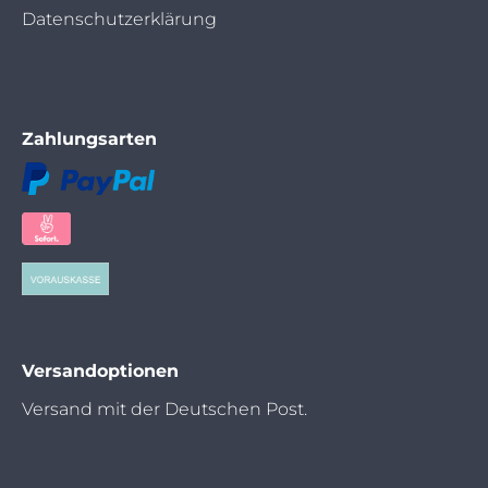
Datenschutzerklärung
Zahlungsarten
Versandoptionen
Versand mit der Deutschen Post.