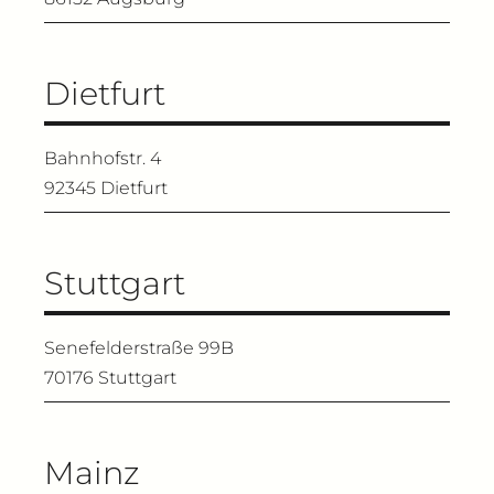
Dietfurt
Bahnhofstr. 4
92345 Dietfurt
Stuttgart
Senefelderstraße 99B
70176 Stuttgart
Mainz