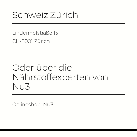
Schweiz Zürich
Lindenhofstraße 15
CH-8001 Zürich
Oder über die
Nährstoffexperten von
Nu3
Onlineshop
Nu3