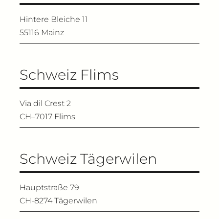
Hintere Bleiche 11
55116 Mainz
Schweiz Flims
Via dil Crest 2
CH–7017 Flims
Schweiz Tägerwilen
Hauptstraße 79
CH-8274 Tägerwilen