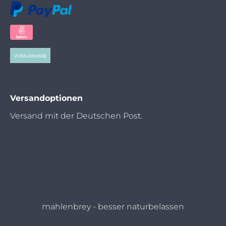
Versandoptionen
Versand mit der Deutschen Post.
mahlenbrey - besser naturbelassen